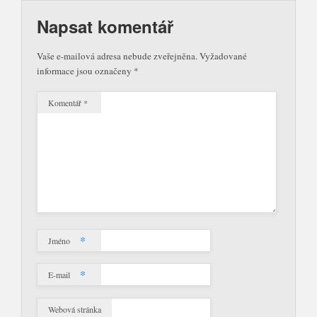
Napsat komentář
Vaše e-mailová adresa nebude zveřejněna.
Vyžadované
informace jsou označeny
*
Komentář
*
*
Jméno
*
E-mail
Webová stránka