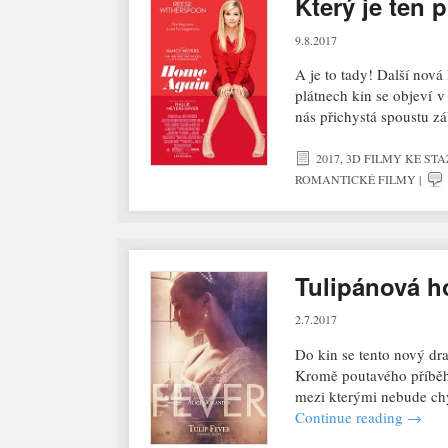
Který je ten 
9.8.2017
A je to tady! Další nov
plátnech kin se objeví v 
nás přichystá spoustu 
2017
,
3D FILMY KE STA
ROMANTICKÉ FILMY
|
Tulipánová h
2.7.2017
Do kin se tento nový dr
Kromě poutavého příběh
mezi kterými nebude ch
Continue reading
→