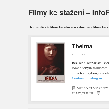
Filmy ke stažení – Info
Romantické filmy ke stažení zdarma
- filmy ke 
Thelma
11.12.2017
Režisér a scénárista, k
romantickým thrillerem.
děj a také výkony všech
Continue reading
→
2017
,
3D FILMY KE STA
FILMY
,
TRILLER
|