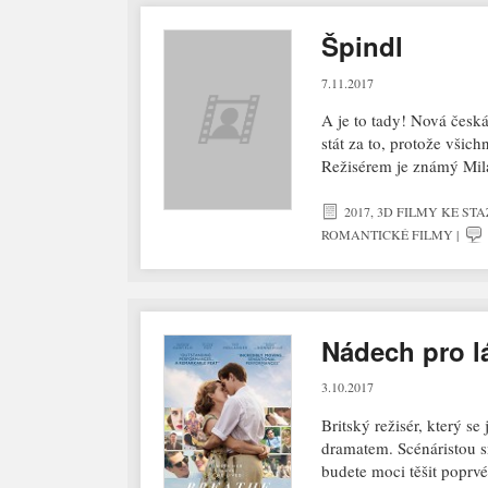
Špindl
7.11.2017
A je to tady! Nová česk
stát za to, protože všic
Režisérem je známý Mil
2017
,
3D FILMY KE STA
ROMANTICKÉ FILMY
|
Nádech pro l
3.10.2017
Britský režisér, který 
dramatem. Scénáristou s
budete moci těšit poprv