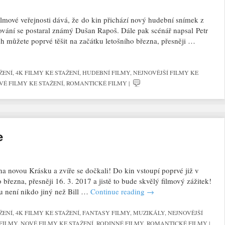
ilmové veřejnosti dává, že do kin přichází nový hudební snímek z
ování se postaral známý Dušan Rapoš. Dále pak scénář napsal Petr
ch můžete poprvé těšit na začátku letošního března, přesněji …
ŽENÍ
,
4K FILMY KE STAŽENÍ
,
HUDEBNÍ FILMY
,
NEJNOVĚJŠÍ FILMY KE
VÉ FILMY KE STAŽENÍ
,
ROMANTICKÉ FILMY
|
e
li na novou Krásku a zvíře se dočkali! Do kin vstoupí poprvé již v
 března, přesněji 16. 3. 2017 a jistě to bude skvělý filmový zážitek!
 není nikdo jiný než Bill …
Continue reading
→
ŽENÍ
,
4K FILMY KE STAŽENÍ
,
FANTASY FILMY
,
MUZIKÁLY
,
NEJNOVĚJŠÍ
FILMY
,
NOVÉ FILMY KE STAŽENÍ
,
RODINNÉ FILMY
,
ROMANTICKÉ FILMY
|