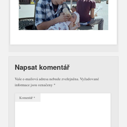
Napsat komentář
Vaše e-mailová adresa nebude zveřejněna.
Vyžadované
informace jsou označeny
*
Komentář
*