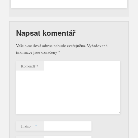
Napsat komentář
Vaše e-mailová adresa nebude zveřejněna.
Vyžadované
informace jsou označeny
*
Komentář
*
*
Jméno