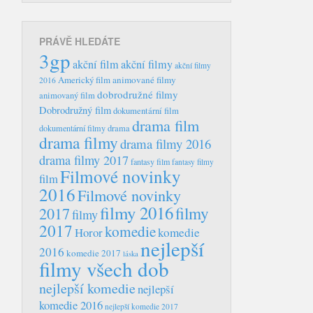
PRÁVĚ HLEDÁTE
3gp
akční film
akční filmy
akční filmy
Americký film
animované filmy
2016
dobrodružné filmy
animovaný film
Dobrodružný film
dokumentární film
drama film
dokumentární filmy
drama
drama filmy
drama filmy 2016
drama filmy 2017
fantasy film
fantasy filmy
Filmové novinky
film
2016
Filmové novinky
filmy 2016
filmy
2017
filmy
2017
komedie
Horor
komedie
nejlepší
2016
komedie 2017
láska
filmy všech dob
nejlepší komedie
nejlepší
komedie 2016
nejlepší komedie 2017