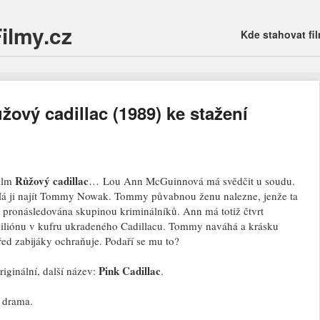
Filmy.cz
Main menu
Skip
Kde stahovat fi
to
content
žový cadillac (1989) ke stažení
Růžový cadillac
ilm
… Lou Ann McGuinnová má svědčit u soudu.
á ji najít Tommy Nowak. Tommy půvabnou ženu nalezne, jenže ta
e pronásledována skupinou kriminálníků. Ann má totiž čtvrt
iliónu v kufru ukradeného Cadillacu. Tommy naváhá a krásku
řed zabijáky ochraňuje. Podaří se mu to?
Pink Cadillac
riginální, další název:
.
 drama.