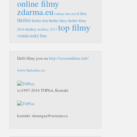
online filmy
zdarma.eu
sci-fi film
rodinný film
thriller
thriller film
thriller filmy
thriller filmy
top filmy
2016
thrillery
thrillery 2017
vražda
český film
Další filmy jsou na
http://seznamfilmu.info/
www.Autodoc.cz
(c)1997-2016 TOPlist, Kontakt
kontakt: durangaa@seznam.cz